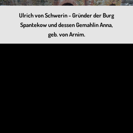
Ulrich von Schwerin - Gründer der Burg
Spantekow und dessen Gemahlin Anna,
geb. von Arnim.