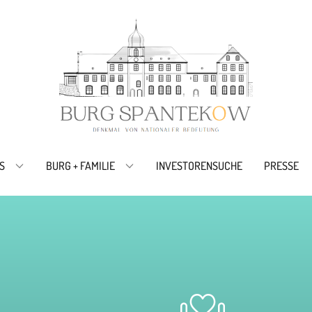
S
BURG + FAMILIE
INVESTORENSUCHE
PRESSE