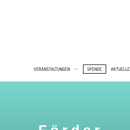
VERANSTALTUNGEN
SPENDE
AKTUELLE