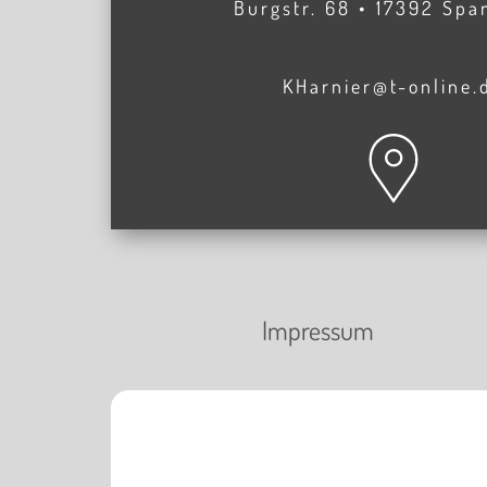
Burgstr. 68 • 17392 Sp
KHarnier@t-online.
Impressum