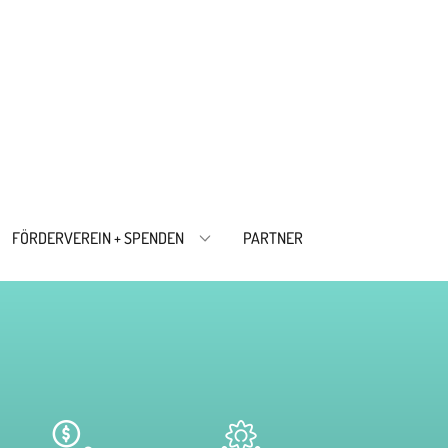
FÖRDERVEREIN + SPENDEN
PARTNER