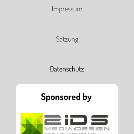
Impressum
Satzung
Datenschutz
Sponsored by