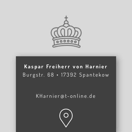
Kaspar Freiherr von Harnier
Burgstr. 68 • 17392 Spantekow
KHarnier@t-online.de